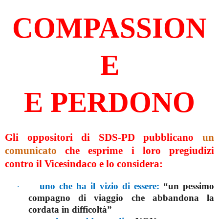
COMPASSION
E
E PERDONO
Gli oppositori di SDS-PD pubblicano
un
comunicato
che esprime i loro pregiudizi
contro il Vicesindaco e lo considera:
·
uno che ha il vizio di essere:
“un pessimo
compagno di viaggio che abbandona la
cordata in difficoltà”