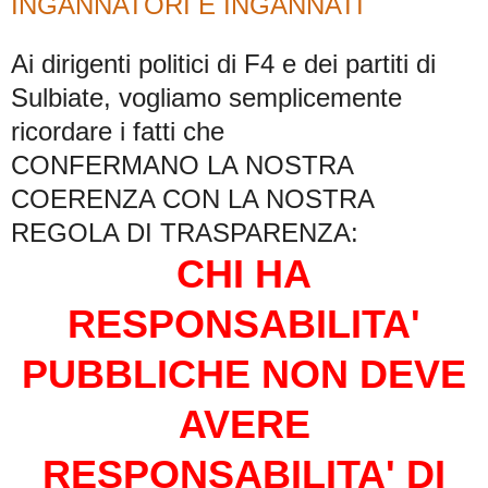
INGANNATORI E INGANNATI
Ai dirigenti politici di F4 e dei partiti di
Sulbiate, vogliamo semplicemente
ricordare i fatti che
CONFERMANO LA NOSTRA
COERENZA CON LA NOSTRA
REGOLA DI TRASPARENZA:
CHI HA
RESPONSABILITA'
PUBBLICHE NON DEVE
AVERE
RESPONSABILITA' DI