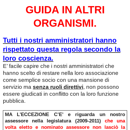
GUIDA IN ALTRI
ORGANISMI.
Tutti i nostri amministratori hanno
rispettato questa regola secondo la
loro coscienza.
E’ facile capire che i nostri amministratori che
hanno scelto di restare nella loro associazione
come semplice socio con una mansione di
servizio ma
senza ruoli direttivi
, non possono
essere giudicati in conflitto con la loro funzione
pubblica.
MA L'ECCEZIONE C’E’ e riguarda un nostro
assessore nella legislatura (2009-2011)
che una
volta eletto e nominato assessore non lasciò la