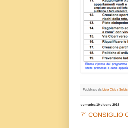
Pubblicato da
Lista Civica Sulbi
domenica 10 giugno 2018
7° CONSIGLIO C