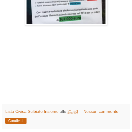
Lista Civica Sulbiate Insieme
alle
21:53
Nessun commento:
Condividi