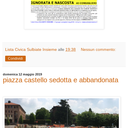
Lista Civica Sulbiate Insieme
alle
19:38
Nessun commento:
Condividi
domenica 12 maggio 2019
piazza castello sedotta e abbandonata