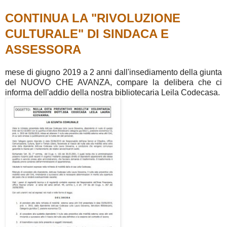
CONTINUA LA "RIVOLUZIONE
CULTURALE" DI SINDACA E
ASSESSORA
mese di giugno 2019 a 2 anni dall'insediamento della giunta
del NUOVO CHE AVANZA, compare la delibera che ci
informa dell'addio della nostra bibliotecaria Leila Codecasa.