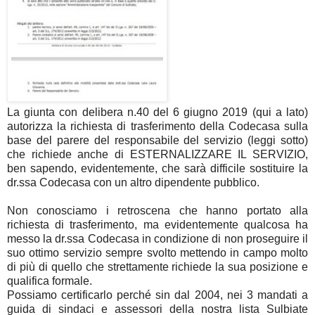
La giunta con delibera n.40 del 6 giugno 2019 (qui a lato)
autorizza la richiesta di trasferimento della Codecasa sulla
base del parere del responsabile del servizio (leggi sotto)
che richiede anche di ESTERNALIZZARE IL SERVIZIO,
ben sapendo, evidentemente, che sarà difficile sostituire la
dr.ssa Codecasa con un altro dipendente pubblico.
Non conosciamo i retroscena che hanno portato alla
richiesta di trasferimento, ma evidentemente qualcosa ha
messo la dr.ssa Codecasa in condizione di non proseguire il
suo ottimo servizio sempre svolto mettendo in campo molto
di più di quello che strettamente richiede la sua posizione e
qualifica formale.
Possiamo certificarlo perché sin dal 2004, nei 3 mandati a
guida di sindaci e assessori della nostra lista Sulbiate