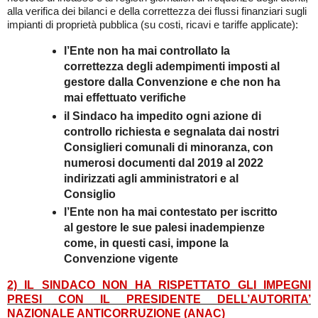
alla verifica dei bilanci e della correttezza dei flussi finanziari sugli
impianti di proprietà pubblica (su costi, ricavi e tariffe applicate):
l’Ente non ha mai controllato la
correttezza degli adempimenti imposti al
gestore dalla Convenzione e che non ha
mai effettuato verifiche
il Sindaco ha impedito ogni azione di
controllo richiesta e segnalata dai nostri
Consiglieri comunali di minoranza, con
numerosi documenti dal 2019 al 2022
indirizzati agli amministratori e al
Consiglio
l’Ente non ha mai contestato per iscritto
al gestore le sue palesi inadempienze
come, in questi casi, impone la
Convenzione vigente
2) IL SINDACO NON HA RISPETTATO GLI IMPEGNI
PRESI CON IL PRESIDENTE DELL’AUTORITA’
NAZIONALE ANTICORRUZIONE (ANAC)