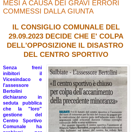
MESI A CAUSA DEI GRAVI ERRORI
COMMESSI DALLA GIUNTA
IL CONSIGLIO COMUNALE DEL
29.09.2023 DECIDE CHE E'
COLPA
DELL'OPPOSIZIONE IL DISASTRO
DEL CENTRO SPORTIVO
Senza freni
inibitori il
Vicesindaco e
l'assessore
Bertolini
dichiarano in
seduta pubblica
che la "loro"
gestione del
Centro Sportivo
Comunale ha