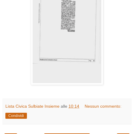
Lista Civica Sulbiate Insieme
alle
10:14
Nessun commento:
Condividi