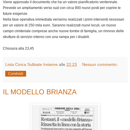
Viene approvato il documento che ha un valore pianificatorio ventennale.
Prevede un ampliamento verso sud con circa 900 nuovi posti per coprire le
future esigenze.
Nella fase operativa immediata verranno realizzati i primi interventi necessari
per un valore di 250 mila euro. Saranno realizzati nuovi loculi, un nuovo
campo cimiteriale comprese anche nuove tombe di famiglia, un rinnovo delle
strutture di servizio interno con una rampa per i disabili.
Chiusura alla 23,45
Lista Civica Sulbiate Insieme
alle
22:23
Nessun commento:
Condividi
IL MODELLO BRIANZA