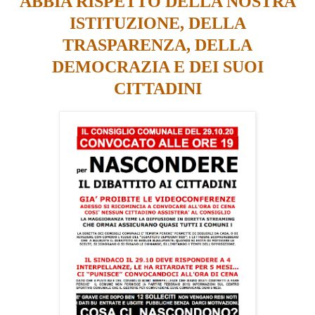
ABBIA RISPETTO DELLA NOSTRA
ISTITUZIONE, DELLA
TRASPARENZA, DELLA
DEMOCRAZIA E DEI SUOI
CITTADINI