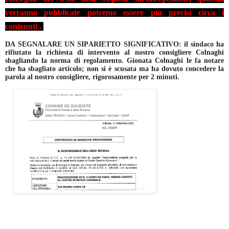
verranno pubblicate potremo essere più precisi circa i
contenuti .
DA SEGNALARE UN SIPARIETTO SIGNIFICATIVO: il sindaco ha
rifiutato la richiesta di intervento al nostro consigliere Colnaghi
sbagliando la norma di regolamento. Gionata Colnaghi le fa notare
che ha sbagliato articolo; non si è scusata ma ha dovuto concedere la
parola al nostro consigliere, rigorosamente per 2 minuti.