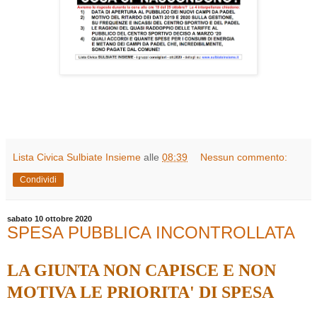
Lista Civica Sulbiate Insieme
alle
08:39
Nessun commento:
Condividi
sabato 10 ottobre 2020
SPESA PUBBLICA INCONTROLLATA
LA GIUNTA NON CAPISCE E NON
MOTIVA LE PRIORITA' DI SPESA