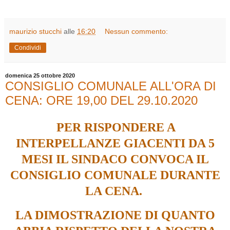
maurizio stucchi
alle
16:20
Nessun commento:
Condividi
domenica 25 ottobre 2020
CONSIGLIO COMUNALE ALL'ORA DI
CENA: ORE 19,00 DEL 29.10.2020
PER RISPONDERE A
INTERPELLANZE GIACENTI DA 5
MESI IL SINDACO CONVOCA IL
CONSIGLIO COMUNALE DURANTE
LA CENA.
LA DIMOSTRAZIONE DI QUANTO