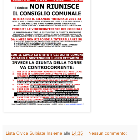
Lista Civica Sulbiate Insieme
alle
14:35
Nessun commento: