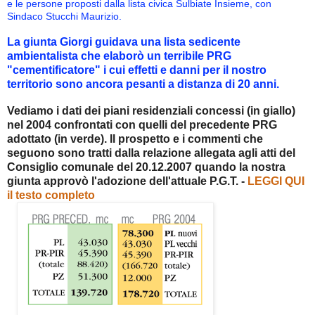
e le persone proposti dalla lista civica Sulbiate Insieme, con
Sindaco Stucchi Maurizio.
La giunta Giorgi guidava una lista sedicente
ambientalista che elaborò un terribile PRG
"cementificatore" i cui effetti e danni per il nostro
territorio sono ancora pesanti a distanza di 20 anni.
Vediamo i dati dei piani residenziali concessi (in giallo)
nel 2004 confrontati con quelli del precedente PRG
adottato (in verde). Il prospetto e i commenti che
seguono sono tratti dalla relazione allegata agli atti del
Consiglio comunale del 20.12.2007 quando la nostra
giunta approvò l'adozione dell'attuale P.G.T. -
LEGGI QUI
il testo completo