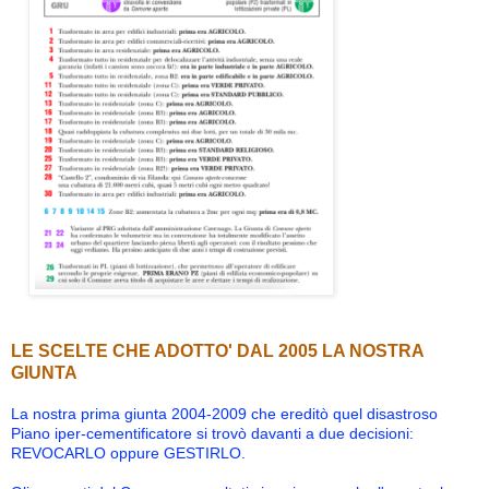
LE SCELTE CHE ADOTTO' DAL 2005 LA NOSTRA
GIUNTA
La nostra prima giunta 2004-2009 che ereditò quel disastroso
Piano iper-cementificatore si trovò davanti a due decisioni:
REVOCARLO oppure GESTIRLO.