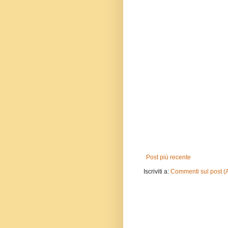
Post più recente
Iscriviti a:
Commenti sul post (