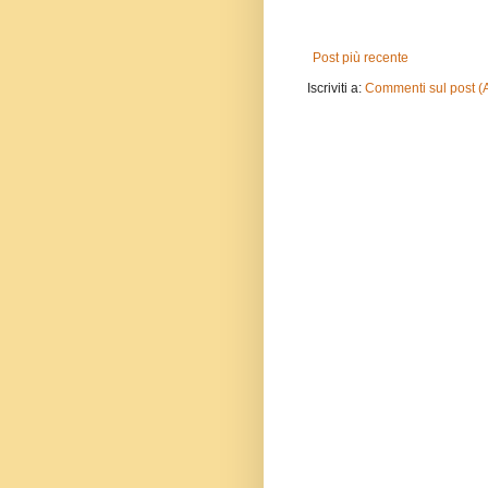
Post più recente
Iscriviti a:
Commenti sul post (