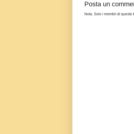
Posta un comme
Nota. Solo i membri di quest