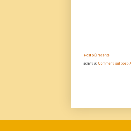
Post più recente
Iscriviti a:
Commenti sul post (