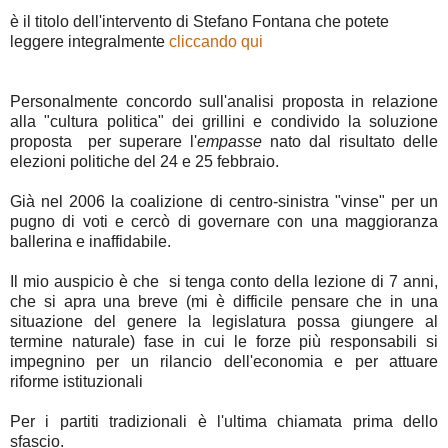
è il titolo dell'intervento di Stefano Fontana che potete
leggere integralmente
cliccando qui
Personalmente concordo sull'analisi proposta in relazione
alla "cultura politica" dei grillini e condivido la soluzione
proposta per superare l'
empasse
nato dal risultato delle
elezioni politiche del 24 e 25 febbraio.
Già nel 2006 la coalizione di centro-sinistra "vinse" per un
pugno di voti e cercò di governare con una maggioranza
ballerina e inaffidabile.
Il mio auspicio è che si tenga conto della lezione di 7 anni,
che si apra una breve (mi è difficile pensare che in una
situazione del genere la legislatura possa giungere al
termine naturale) fase in cui le forze più responsabili si
impegnino per un rilancio dell'economia e per attuare
riforme istituzionali
Per i partiti tradizionali è l'ultima chiamata prima dello
sfascio.