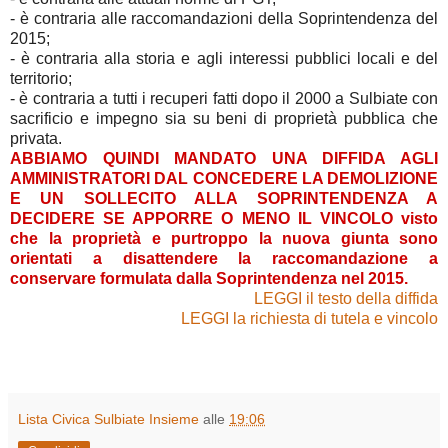
- è contraria alle raccomandazioni della Soprintendenza del
2015;
- è contraria alla storia e agli interessi pubblici locali e del
territorio;
- è contraria a tutti i recuperi fatti dopo il 2000 a Sulbiate con
sacrificio e impegno sia su beni di proprietà pubblica che
privata.
ABBIAMO QUINDI MANDATO UNA DIFFIDA AGLI
AMMINISTRATORI DAL CONCEDERE LA DEMOLIZIONE
E UN SOLLECITO ALLA SOPRINTENDENZA A
DECIDERE SE APPORRE O MENO IL VINCOLO visto
che la proprietà e purtroppo la nuova giunta sono
orientati a disattendere la raccomandazione a
conservare formulata dalla Soprintendenza nel 2015.
LEGGI il testo della diffida
LEGGI la richiesta di tutela e vincolo
Lista Civica Sulbiate Insieme
alle
19:06