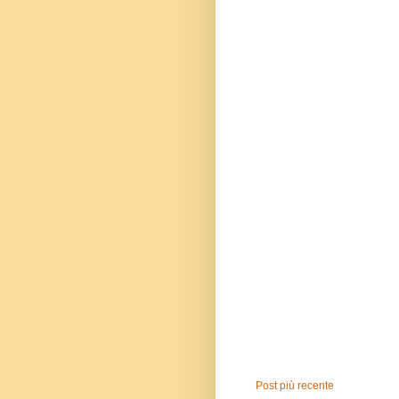
Post più recente