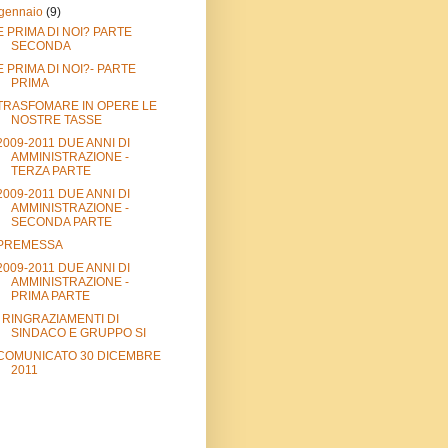
gennaio
(9)
E PRIMA DI NOI? PARTE
SECONDA
E PRIMA DI NOI?- PARTE
PRIMA
TRASFOMARE IN OPERE LE
NOSTRE TASSE
2009-2011 DUE ANNI DI
AMMINISTRAZIONE -
TERZA PARTE
2009-2011 DUE ANNI DI
AMMINISTRAZIONE -
SECONDA PARTE
PREMESSA
2009-2011 DUE ANNI DI
AMMINISTRAZIONE -
PRIMA PARTE
I RINGRAZIAMENTI DI
SINDACO E GRUPPO SI
COMUNICATO 30 DICEMBRE
2011