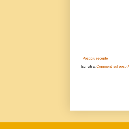
Post più recente
Iscriviti a:
Commenti sul post (