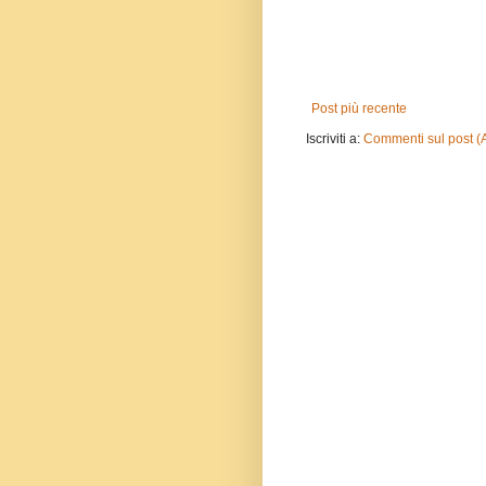
Post più recente
Iscriviti a:
Commenti sul post (