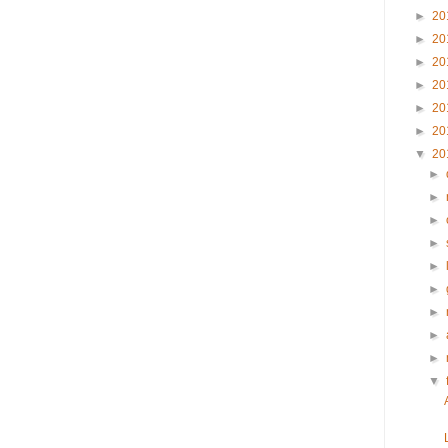
►
20
►
20
►
20
►
20
►
20
►
20
▼
20
►
►
►
►
►
►
►
►
►
▼