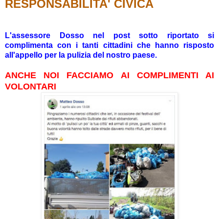
RESPONSABILITA' CIVICA
L'assessore Dosso nel post sotto riportato si
complimenta con i tanti cittadini che hanno risposto
all'appello per la pulizia del nostro paese.
ANCHE NOI FACCIAMO AI COMPLIMENTI AI
VOLONTARI