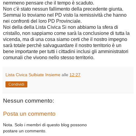
nemmeno pensare che il tempo è scaduto.
Non c'è stato nessun fallimento della precedente giunta.
Semmai lo troviamo nel PD visto la remissività che hanno
nei confronti del loro PD Provinciale.
Noi della della Lista Civica Si non abbiamo la sfera di
cristallo, non sappiamo come sarà la conclusione di tutta la
vicenda, ma di una cosa siamo certi che il nostro impegno
sarà totale perchè salvaguardare il nostro territorio è un
bene importante per tutti i cittadini inclusi gli amministratori
comunali che vivono nello stesso territorio.
Lista Civica Sulbiate Insieme
alle
12:27
Condividi
Nessun commento:
Posta un commento
Nota. Solo i membri di questo blog possono
postare un commento.