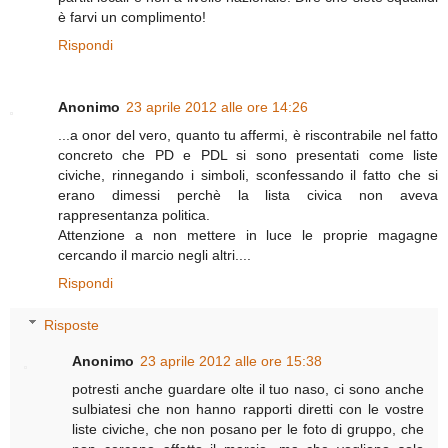
è farvi un complimento!
Rispondi
Anonimo
23 aprile 2012 alle ore 14:26
...a onor del vero, quanto tu affermi, è riscontrabile nel fatto
concreto che PD e PDL si sono presentati come liste
civiche, rinnegando i simboli, sconfessando il fatto che si
erano dimessi perchè la lista civica non aveva
rappresentanza politica.
Attenzione a non mettere in luce le proprie magagne
cercando il marcio negli altri....
Rispondi
Risposte
Anonimo
23 aprile 2012 alle ore 15:38
potresti anche guardare olte il tuo naso, ci sono anche
sulbiatesi che non hanno rapporti diretti con le vostre
liste civiche, che non posano per le foto di gruppo, che