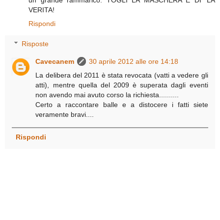
VERITA!
Rispondi
Risposte
Cavecanem
30 aprile 2012 alle ore 14:18
La delibera del 2011 è stata revocata (vatti a vedere gli
atti), mentre quella del 2009 è superata dagli eventi
non avendo mai avuto corso la richiesta..........
Certo a raccontare balle e a distocere i fatti siete
veramente bravi....
Rispondi