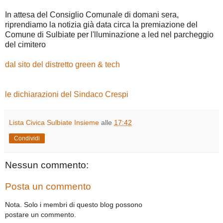
In attesa del Consiglio Comunale di domani sera,
riprendiamo la notizia già data circa la premiazione del
Comune di Sulbiate per l'lluminazione a led nel parcheggio
del cimitero
dal sito del distretto green & tech
le dichiarazioni del Sindaco Crespi
Lista Civica Sulbiate Insieme
alle
17:42
Condividi
Nessun commento:
Posta un commento
Nota. Solo i membri di questo blog possono
postare un commento.